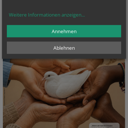
Weitere Informationen anzeigen
...
Annehmen
Ablehnen