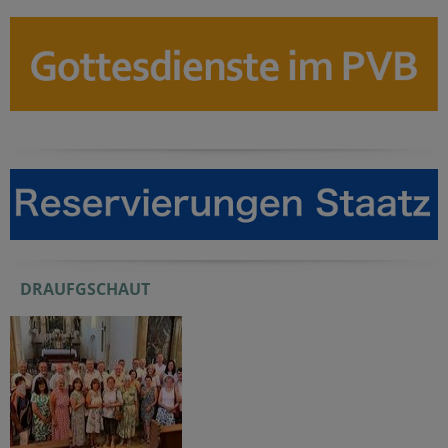
DRAUFGSCHAUT