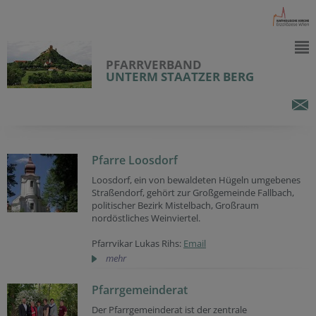
PFARRVERBAND
UNTERM STAATZER BERG
Pfarre Loosdorf
Loosdorf, ein von bewaldeten Hügeln umgebenes
Straßendorf, gehört zur Großgemeinde Fallbach,
politischer Bezirk Mistelbach, Großraum
nordöstliches Weinviertel.
Pfarrvikar Lukas Rihs:
Email
mehr
Pfarrgemeinderat
Der Pfarrgemeinderat ist der zentrale