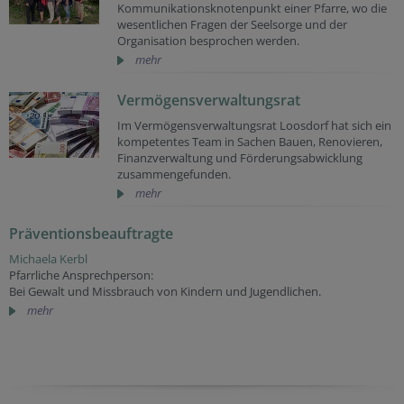
Kommunikationsknotenpunkt einer Pfarre, wo die
wesentlichen Fragen der Seelsorge und der
Organisation besprochen werden.
mehr
Vermögensverwaltungsrat
Im Vermögensverwaltungsrat Loosdorf hat sich ein
kompetentes Team in Sachen Bauen, Renovieren,
Finanzverwaltung und Förderungsabwicklung
zusammengefunden.
mehr
Präventionsbeauftragte
Michaela Kerbl
Pfarrliche Ansprechperson:
Bei Gewalt und Missbrauch von Kindern und Jugendlichen.
mehr