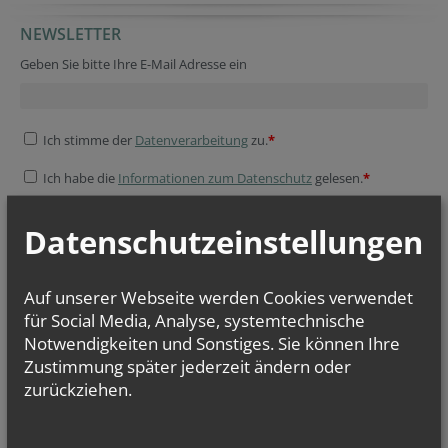
NEWSLETTER
Geben Sie bitte Ihre E-Mail Adresse ein
Ich stimme der
Datenverarbeitung
zu.
*
Ich habe die
Informationen zum Datenschutz
gelesen.
*
Datenschutzeinstellungen
Auf unserer Webseite werden Cookies verwendet
für Social Media, Analyse, systemtechnische
Notwendigkeiten und Sonstiges. Sie können Ihre
Zustimmung später jederzeit ändern oder
zurückziehen.