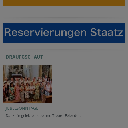
DRAUFGSCHAUT
JUBELSONNTAGE
Dank für gelebte Liebe und Treue –Feier der...