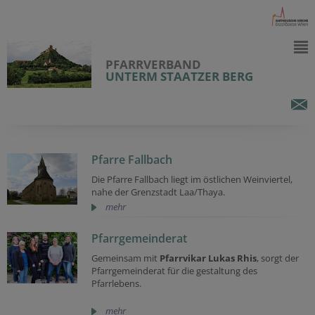
PFARRVERBAND
UNTERM STAATZER BERG
Pfarre Fallbach
Die Pfarre Fallbach liegt im östlichen Weinviertel,
nahe der Grenzstadt Laa/Thaya.
mehr
Pfarrgemeinderat
Gemeinsam mit
Pfarrvikar Lukas Rhis
, sorgt der
Pfarrgemeinderat für die gestaltung des
Pfarrlebens.
mehr