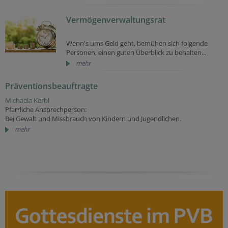
Vermögenverwaltungsrat
Wenn's ums Geld geht, bemühen sich folgende
Personen, einen guten Überblick zu behalten...
mehr
Präventionsbeauftragte
Michaela Kerbl
Pfarrliche Ansprechperson:
Bei Gewalt und Missbrauch von Kindern und Jugendlichen.
mehr