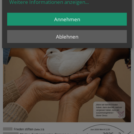
Weitere Informationen anzeigen
...
Annehmen
Ablehnen