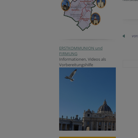
vor
ERSTKOMMUNION und
FIRMUNG
Informationen, Videos als
Vorbereitungshilfe