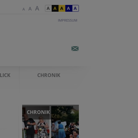
IMPRESSUM
LICK
CHRONIK
CHRONIK