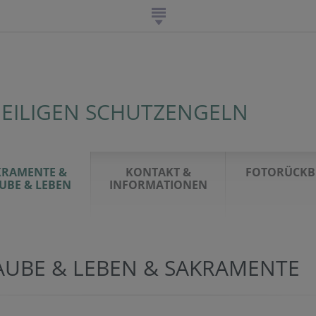
HEILIGEN SCHUTZENGELN
KRAMENTE &
KONTAKT &
FOTORÜCKB
UBE & LEBEN
INFORMATIONEN
AUBE & LEBEN & SAKRAMENTE