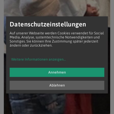
Datenschutzeinstellungen
Auf unserer Webseite werden Cookies verwendet für Social
Media, Analyse, systemtechnische Notwendigkeiten und
Sonstiges. Sie können Ihre Zustimmung später jederzeit
ändern oder zurückziehen.
Weitere Informationen anzeigen
...
Annehmen
Ablehnen