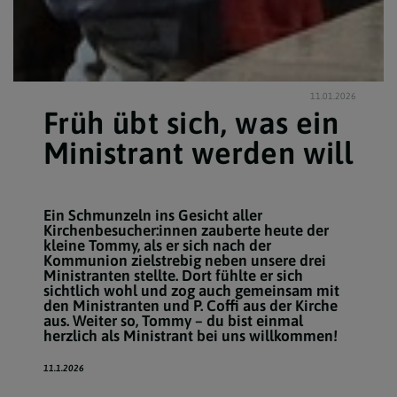
11.01.2026
Früh übt sich, was ein
Ministrant werden will
Ein Schmunzeln ins Gesicht aller
Kirchenbesucher:innen zauberte heute der
kleine Tommy, als er sich nach der
Kommunion zielstrebig neben unsere drei
Ministranten stellte. Dort fühlte er sich
sichtlich wohl und zog auch gemeinsam mit
den Ministranten und P. Coffi aus der Kirche
aus. Weiter so, Tommy – du bist einmal
herzlich als Ministrant bei uns willkommen!
11.1.2026