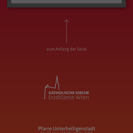
Entwicklungsraum Augustiner-Chorherren
Pfarre Unterheiligenstadt
zum Anfang der Seite
Pfarre Unterheiligenstadt