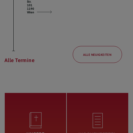
Str.
101
1190
Wien
ALLE NEUIGKEITEN
Alle Termine