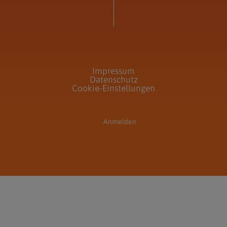
Impressum
Datenschutz
Cookie-Einstellungen
Anmelden