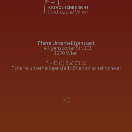
Pfarre Unterheiligenstadt
Heiligenstädter Str. 101
1190 Wien
T
+43 (1) 368 33 35
E
pfarre.unterheiligenstadt@katholischekirche.at