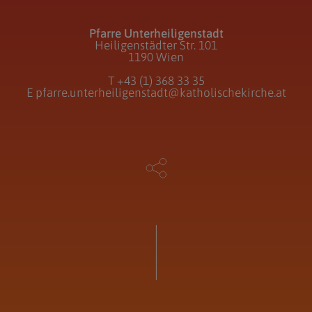
Pfarre Unterheiligenstadt
Heiligenstädter Str. 101
1190 Wien
T
+43 (1) 368 33 35
E
pfarre.unterheiligenstadt@katholischekirche.at