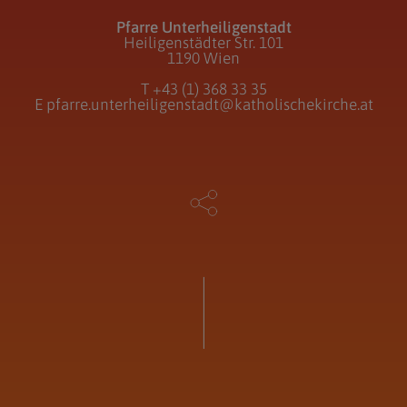
Pfarre Unterheiligenstadt
Heiligenstädter Str. 101
1190 Wien
T
+43 (1) 368 33 35
E
pfarre.unterheiligenstadt@katholischekirche.at