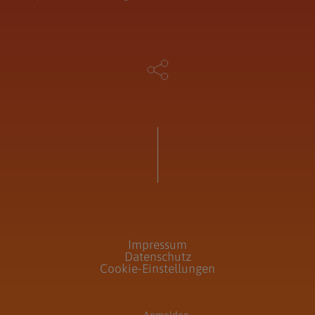
Impressum
Datenschutz
Cookie-Einstellungen