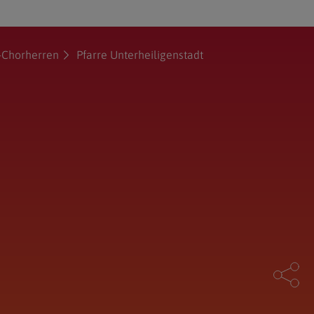
-Chorherren
Pfarre Unterheiligenstadt