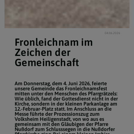
04.06.2026
Fronleichnam im
Zeichen der
Gemeinschaft
Am Donnerstag, dem 4. Juni 2026, feierte
unsere Gemeinde das Fronleichnamsfest
mitten unter den Menschen des Pfarrgrätzels:
Wie üblich, fand der Gottesdienst nicht in der
Kirche, sondern in der kleinen Parkanlage am
12.-Februar-Platz statt. Im Anschluss an die
Messe führte der Prozessionszug zum
Volksheim Heiligenstadt, von wo aus es
gemeinsam mit den Gläubigen der Pfarre
Nußdorf zum Schlusssegen in die Nußdorfer