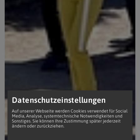
Datenschutzeinstellungen
Auf unserer Webseite werden Cookies verwendet für Social
Media, Analyse, systemtechnische Notwendigkeiten und
Sonstiges. Sie können Ihre Zustimmung später jederzeit
ändern oder zurückziehen.