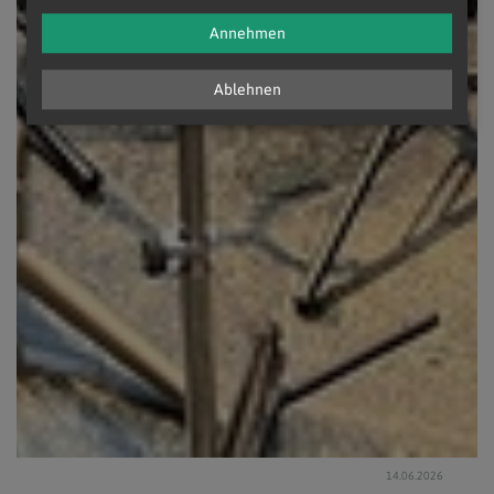
Annehmen
Ablehnen
14.06.2026