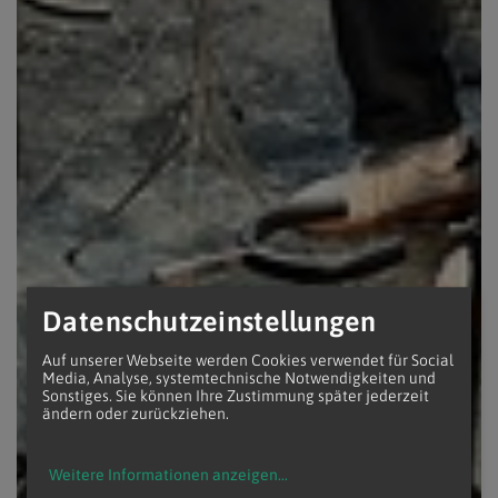
Datenschutzeinstellungen
Auf unserer Webseite werden Cookies verwendet für Social
Media, Analyse, systemtechnische Notwendigkeiten und
Sonstiges. Sie können Ihre Zustimmung später jederzeit
ändern oder zurückziehen.
Weitere Informationen anzeigen
...