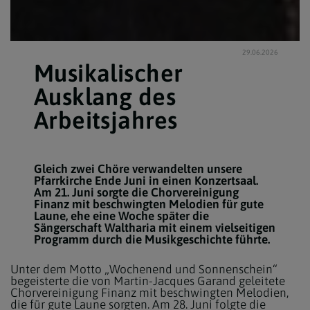
29.06.2026
Musikalischer
Ausklang des
Arbeitsjahres
Gleich zwei Chöre verwandelten unsere
Pfarrkirche Ende Juni in einen Konzertsaal.
Am 21. Juni sorgte die Chorvereinigung
Finanz mit beschwingten Melodien für gute
Laune, ehe eine Woche später die
Sängerschaft Waltharia mit einem vielseitigen
Programm durch die Musikgeschichte führte.
Unter dem Motto „Wochenend und Sonnenschein“
begeisterte die von Martin-Jacques Garand geleitete
Chorvereinigung Finanz mit beschwingten Melodien,
die für gute Laune sorgten. Am 28. Juni folgte die