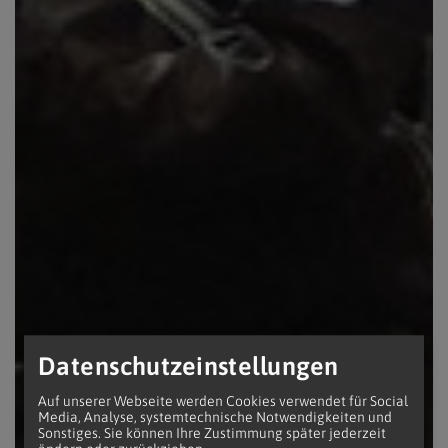
Datenschutzeinstellungen
Auf unserer Webseite werden Cookies verwendet für Social
Media, Analyse, systemtechnische Notwendigkeiten und
Sonstiges. Sie können Ihre Zustimmung später jederzeit