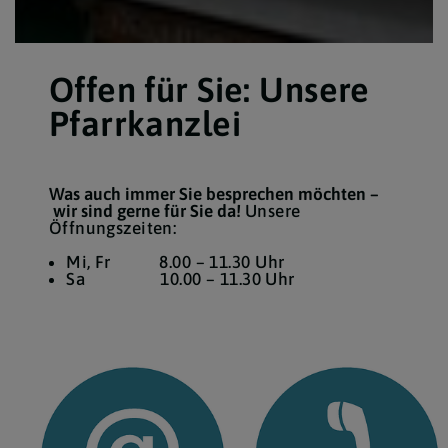
Offen für Sie: Unsere
Pfarrkanzlei
Was auch immer Sie besprechen möchten –
wir sind gerne für Sie da!
Unsere
Öffnungszeiten:
Mi, Fr 8.00 – 11.30 Uhr
Sa 10.00 – 11.30 Uhr