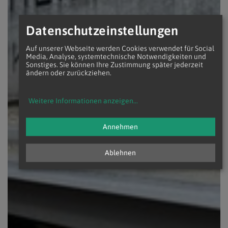
Datenschutzeinstellungen
Auf unserer Webseite werden Cookies verwendet für Social
Media, Analyse, systemtechnische Notwendigkeiten und
Sonstiges. Sie können Ihre Zustimmung später jederzeit
ändern oder zurückziehen.
Weitere Informationen anzeigen
...
Annehmen
Ablehnen