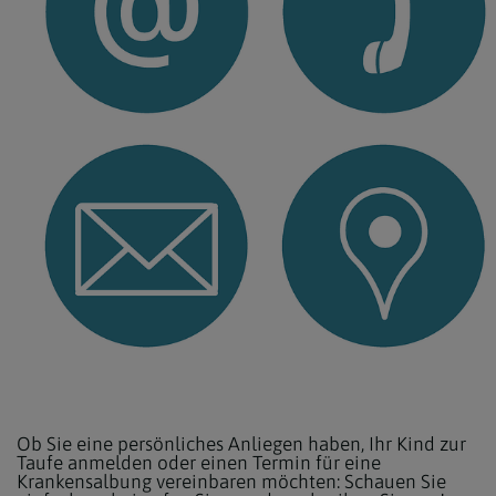
Ob Sie eine persönliches Anliegen haben, Ihr Kind zur
Taufe anmelden oder einen Termin für eine
Krankensalbung vereinbaren möchten: Schauen Sie