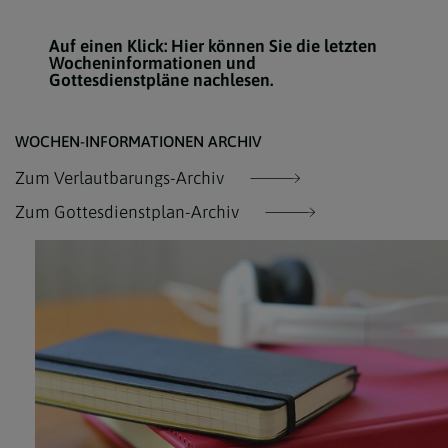
Auf einen Klick: Hier können Sie die letzten
Wocheninformationen und
Gottesdienstpläne nachlesen.
WOCHEN-INFORMATIONEN ARCHIV
Zum Verlautbarungs-Archiv
Zum Gottesdienstplan-Archiv