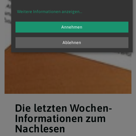
Weitere Informationen anzeigen
...
Annehmen
Ablehnen
Die letzten Wochen-
Informationen zum
Nachlesen