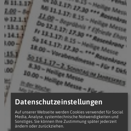
Datenschutzeinstellungen
Auf unserer Webseite werden Cookies verwendet für Social
Media, Analyse, systemtechnische Notwendigkeiten und
Sonstiges. Sie können Ihre Zustimmung später jederzeit
ändern oder zurückziehen.