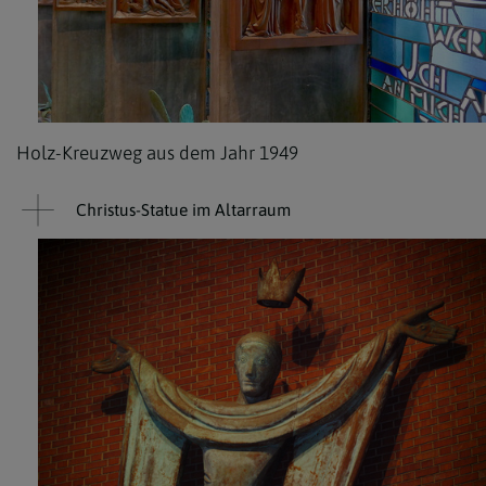
Holz-Kreuzweg aus dem Jahr 1949
Christus-Statue im Altarraum