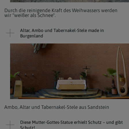
Durch die reinigende Kraft des Weihwassers werden
wir "weißer als Schnee".
Altar, Ambo und Tabernakel-Stele made in
Burgenland
Ambo, Altar und Tabernakel-Stele aus Sandstein
Diese Mutter-Gottes-Statue erhielt Schutz – und gibt
Schutz!