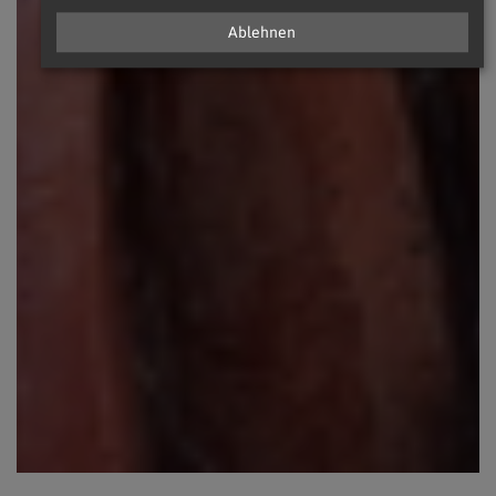
Ablehnen