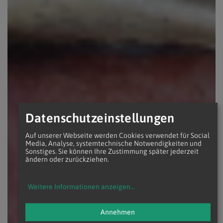
Datenschutzeinstellungen
Auf unserer Webseite werden Cookies verwendet für Social
Media, Analyse, systemtechnische Notwendigkeiten und
Sonstiges. Sie können Ihre Zustimmung später jederzeit
ändern oder zurückziehen.
Weitere Informationen anzeigen
...
Annehmen