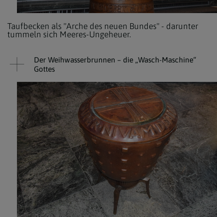
Taufbecken als "Arche des neuen Bundes" - darunter
tummeln sich Meeres-Ungeheuer.
Der Weihwasserbrunnen – die „Wasch-Maschine“
Gottes