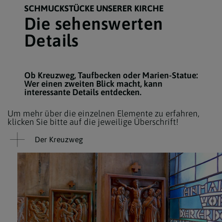
SCHMUCKSTÜCKE UNSERER KIRCHE
Die sehenswerten
Details
Ob Kreuzweg, Taufbecken oder Marien-Statue:
Wer einen zweiten Blick macht, kann
interessante Details entdecken.
Um mehr über die einzelnen Elemente zu erfahren,
klicken Sie bitte auf die jeweilige Überschrift!
Der Kreuzweg