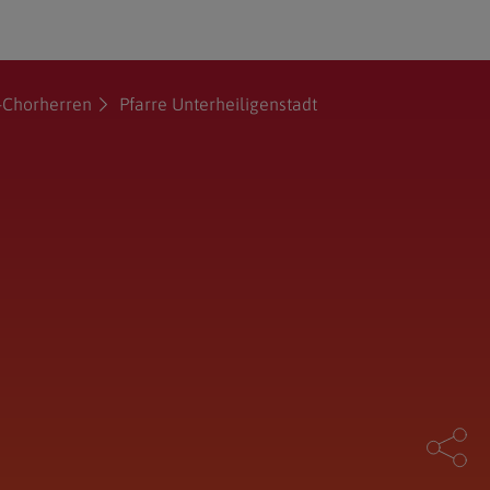
-Chorherren
Pfarre Unterheiligenstadt