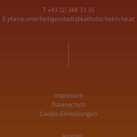
T
+43 (1) 368 33 35
E
pfarre.unterheiligenstadt@katholischekirche.at
Impressum
Datenschutz
Cookie-Einstellungen
Anmelden