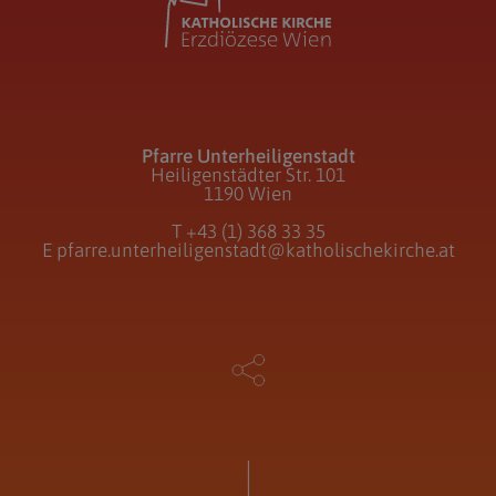
Pfarre Unterheiligenstadt
Heiligenstädter Str. 101
1190 Wien
T
+43 (1) 368 33 35
E
pfarre.unterheiligenstadt@katholischekirche.at