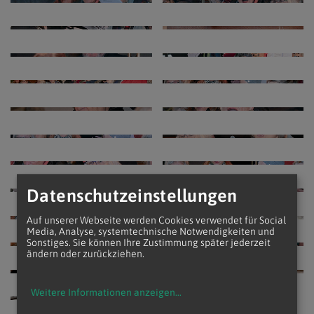
Datenschutzeinstellungen
Auf unserer Webseite werden Cookies verwendet für Social
Media, Analyse, systemtechnische Notwendigkeiten und
Sonstiges. Sie können Ihre Zustimmung später jederzeit
ändern oder zurückziehen.
Weitere Informationen anzeigen
...