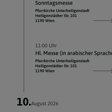
Sonntagsmesse
Pfarrkirche Unterheiligenstadt
Heiligenstädter Str. 101
1190 Wien
11:00 Uhr
Hl. Messe (in arabischer Sprach
Pfarrkirche Unterheiligenstadt
Heiligenstädter Str. 101
1190 Wien
10.
August 2026