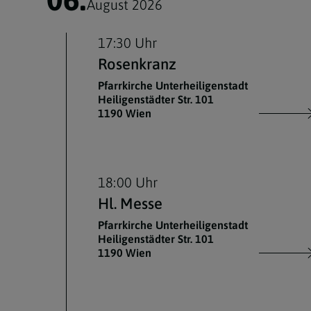
August 2026
17:30 Uhr
Rosenkranz
Pfarrkirche Unterheiligenstadt
Heiligenstädter Str. 101
1190 Wien
18:00 Uhr
Hl. Messe
Pfarrkirche Unterheiligenstadt
Heiligenstädter Str. 101
1190 Wien