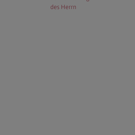
des Herrn