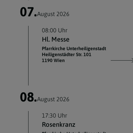
07.
August 2026
08:00 Uhr
Hl. Messe
Pfarrkirche Unterheiligenstadt
Heiligenstädter Str. 101
1190 Wien
08.
August 2026
17:30 Uhr
Rosenkranz