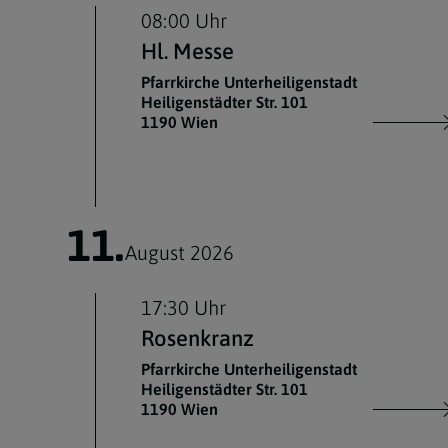
08:00 Uhr
Hl. Messe
Pfarrkirche Unterheiligenstadt
Heiligenstädter Str. 101
1190 Wien
11.
August 2026
17:30 Uhr
Rosenkranz
Pfarrkirche Unterheiligenstadt
Heiligenstädter Str. 101
1190 Wien