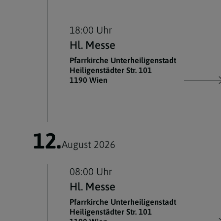
18:00 Uhr
Hl. Messe
Pfarrkirche Unterheiligenstadt
Heiligenstädter Str. 101
1190 Wien
12.
August 2026
08:00 Uhr
Hl. Messe
Pfarrkirche Unterheiligenstadt
Heiligenstädter Str. 101