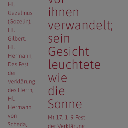
Hl.
ihnen
Gezelinus
verwandelt;
(Gozelin)
Hl.
sein
Gilbert
Hl.
Gesicht
Hermann
leuchtete
Das Fest
der
wie
Verklärung
die
des Herrn
Hl.
Sonne
Hermann
von
Mt 17, 1–9 Fest
Scheda
der Verklärung