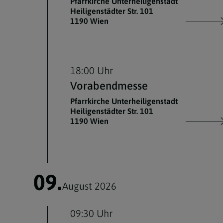
Pfarrkirche Unterheiligenstadt
Heiligenstädter Str. 101
1190 Wien
18:00 Uhr
Vorabendmesse
Pfarrkirche Unterheiligenstadt
Heiligenstädter Str. 101
1190 Wien
09.
August 2026
09:30 Uhr