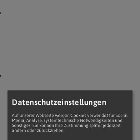
Datenschutzeinstellungen
Auf unserer Webseite werden Cookies verwendet für Social
Media, Analyse, systemtechnische Notwendigkeiten und
Sonstiges. Sie können Ihre Zustimmung später jederzeit
ändern oder zurückziehen.