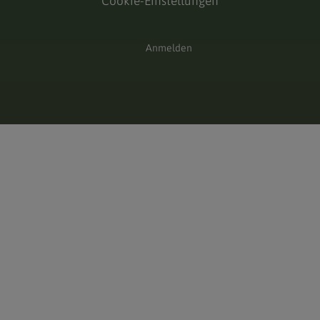
Cookie-Einstellungen
Anmelden