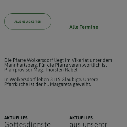
ALLE NEUIGKEITEN
Alle Termine
Die Pfarre Wolkersdorf liegt im Vikariat unter dem
Mannhartsberg. Für die Pfarre verantwortlich ist
Pfarrprovisor Mag. Thorsten Rabel.
In Wolkersdorf leben 3115 Gläubige. Unsere
Pfarrkirche ist der hl. Margareta geweiht.
AKTUELLES
AKTUELLES
Gottesdienste
aus unserer