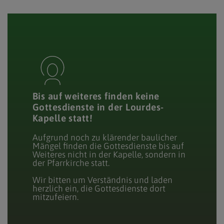
Bis auf weiteres finden keine
Gottesdienste in der Lourdes-
Kapelle statt!
Aufgrund noch zu klärender baulicher
Mängel finden die Gottesdienste bis auf
Weiteres nicht in der Kapelle, sondern in
der Pfarrkirche statt.
Wir bitten um Verständnis und laden
herzlich ein, die Gottesdienste dort
mitzufeiern.