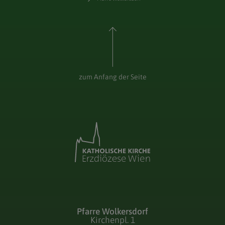
zum Anfang der Seite
Pfarre Wolkersdorf
Kirchenpl. 1