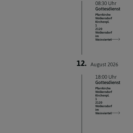
08:30 Uhr
Gottesdienst
Pfarrkirche
Wolkersdorf
Kirchenpl.
1
2120
Wolkersdorf
im
Weinviertel
12.
August 2026
18:00 Uhr
Gottesdienst
Pfarrkirche
Wolkersdorf
Kirchenpl.
1
2120
Wolkersdorf
im
Weinviertel