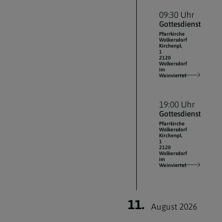
09:30 Uhr
Gottesdienst
Pfarrkirche
Wolkersdorf
Kirchenpl.
1
2120
Wolkersdorf
im
Weinviertel
19:00 Uhr
Gottesdienst
Pfarrkirche
Wolkersdorf
Kirchenpl.
1
2120
Wolkersdorf
im
Weinviertel
11.
August 2026