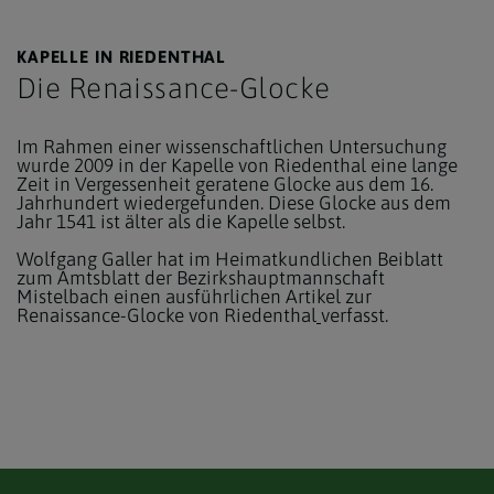
KAPELLE IN RIEDENTHAL
Die Renaissance-Glocke
Im Rahmen einer wissenschaftlichen Untersuchung
wurde 2009 in der Kapelle von Riedenthal eine lange
Zeit in Vergessenheit geratene Glocke aus dem 16.
Jahrhundert wiedergefunden. Diese Glocke aus dem
Jahr 1541 ist älter als die Kapelle selbst.
Wolfgang Galler hat im Heimatkundlichen Beiblatt
zum Amtsblatt der Bezirkshauptmannschaft
Mistelbach einen ausführlichen Artikel zur
Renaissance-Glocke von Riedenthal
verfasst.