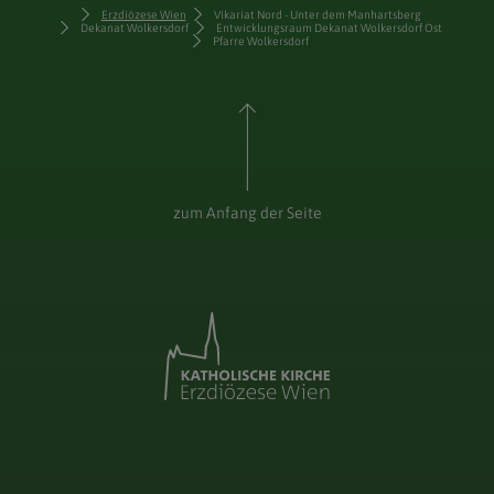
Erzdiözese Wien
Vikariat Nord - Unter dem Manhartsberg
Dekanat Wolkersdorf
Entwicklungsraum Dekanat Wolkersdorf Ost
Pfarre Wolkersdorf
zum Anfang der Seite