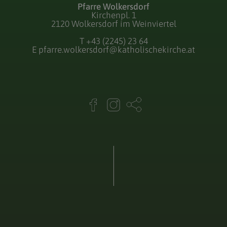
Pfarre Wolkersdorf
Kirchenpl. 1
2120 Wolkersdorf im Weinviertel
T
+43 (2245) 23 64
E
pfarre.wolkersdorf@katholischekirche.at