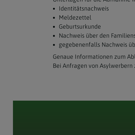
Identitätsnachweis
Meldezettel
Geburtsurkunde
Nachweis über den Familien
gegebenenfalls Nachweis übe
Genaue Informationen zum Abla
Bei Anfragen von Asylwerbern 