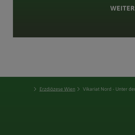
WEITER
Erzdiözese Wien
Vikariat Nord - Unter 