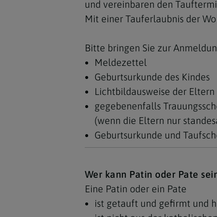
und vereinbaren den Tauftermi
Mit einer Tauferlaubnis der Wo
Bitte bringen Sie zur Anmeldu
Meldezettel
Geburtsurkunde des Kindes
Lichtbildausweise der Eltern
gegebenenfalls Trauungssche
(wenn die Eltern nur standes
Geburtsurkunde und Taufsch
Wer kann Patin oder Pate sei
Eine Patin oder ein Pate
ist getauft und gefirmt und 