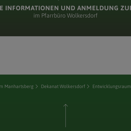
E INFORMATIONEN UND ANMELDUNG ZU
im Pfarrbüro Wolkersdorf
dem Manhartsberg
Dekanat Wolkersdorf
Entwicklungsraum