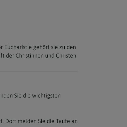
 Eucharistie gehört sie zu den
ft der Christinnen und Christen
inden Sie die wichtigsten
f. Dort melden Sie die Taufe an