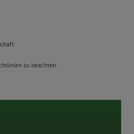
chaft
htlinien zu beachten.