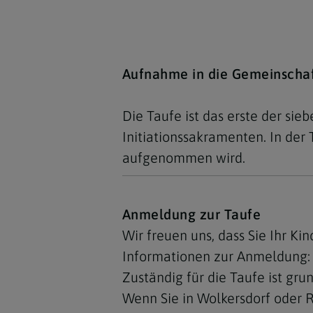
Aufnahme in die Gemeinschaf
Die Taufe ist das erste der si
Initiationssakramenten. In der 
aufgenommen wird.
Anmeldung zur Taufe
Wir freuen uns, dass Sie Ihr Ki
Informationen zur Anmeldung:
Zuständig für die Taufe ist gr
Wenn Sie in Wolkersdorf oder R