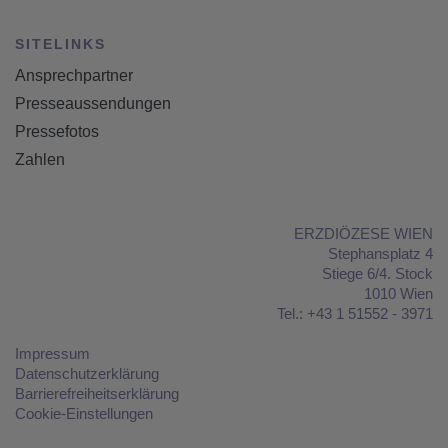
SITELINKS
Ansprechpartner
Presseaussendungen
Pressefotos
Zahlen
ERZDIÖZESE WIEN
Stephansplatz 4
Stiege 6/4. Stock
1010 Wien
Tel.:
+43 1 51552 - 3971
Impressum
Datenschutzerklärung
Barrierefreiheitserklärung
Cookie-Einstellungen