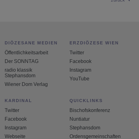
DIÖZESANE MEDIEN
ERZDIÖZESE WIEN
Öffentlichkeitsarbeit
Twitter
Der SONNTAG
Facebook
radio klassik
Instagram
Stephansdom
YouTube
Wiener Dom Verlag
KARDINAL
QUICKLINKS
Twitter
Bischofskonferenz
Facebook
Nuntiatur
Instagram
Stephansdom
Webseite
Ordensgemeinschaften