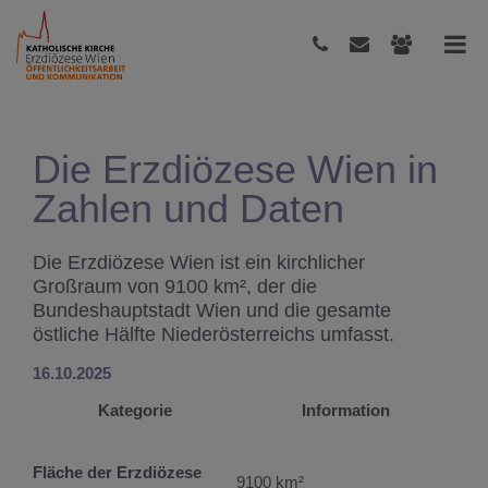
Die Erzdiözese Wien in
Zahlen und Daten
Die Erzdiözese Wien ist ein kirchlicher
Großraum von 9100 km², der die
Bundeshauptstadt Wien und die gesamte
östliche Hälfte Niederösterreichs umfasst.
16.10.2025
Kategorie
Information
Fläche der Erzdiözese
9100 km²