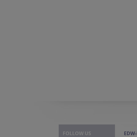
FOLLOW US
EDW