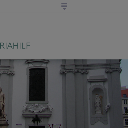
RIAHILF