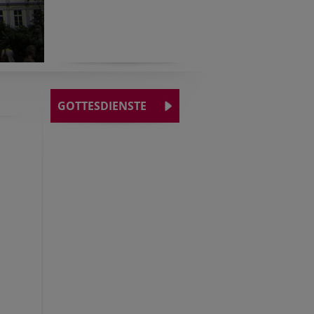
GOTTESDIENSTE