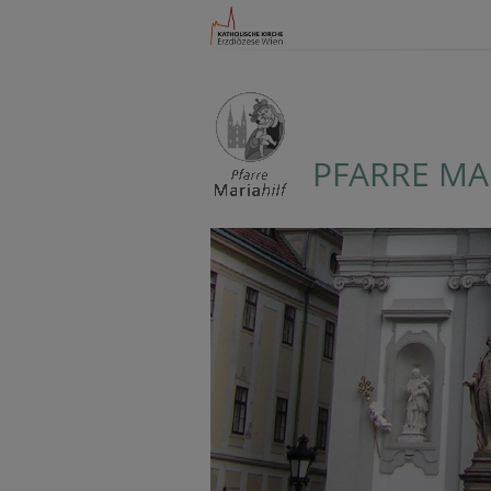
PFARRE MA