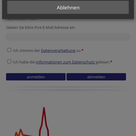
Online: PGR-Wahl-Sprechstunde
Ablehnen
NEWSLETTER
Geben Sie bitte Ihre E-Mail Adresse ein
Ich stimme der
Datenverarbeitung
zu.
*
Ich habe die
Informationen zum Datenschutz
gelesen.
*