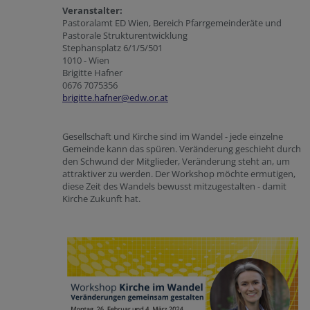
Veranstalter:
Pastoralamt ED Wien, Bereich Pfarrgemeinderäte und
Pastorale Strukturentwicklung
Stephansplatz 6/1/5/501
1010 - Wien
Brigitte Hafner
0676 7075356
brigitte.hafner@edw.or.at
Gesellschaft und Kirche sind im Wandel - jede einzelne
Gemeinde kann das spüren. Veränderung geschieht durch
den Schwund der Mitglieder, Veränderung steht an, um
attraktiver zu werden. Der Workshop möchte ermutigen,
diese Zeit des Wandels bewusst mitzugestalten - damit
Kirche Zukunft hat.