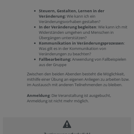
Steuern, Gestalten, Lernen in der
Veränderung:
Wie kann ich ein
Veränderungsvorhaben gestalten?
In der Veränderung begleiten
: Wie kann ich mit
Widerständen umgehen und Menschen in
Übergängen unterstützen?
Kommunikation
in Veränderungsprozessen
:
Was gilt es in der Kommunikation von
Veränderungen zu beachten?
Fallbearbeitung:
Anwendung von Fallbeispielen
aus der Gruppe
Zwischen den beiden Abenden besteht die Möglichkeit,
mithilfe einer Übung an eigenen Anliegen zu arbeiten bzw.
im Austausch mit anderen Teilnehmenden zu bleiben.
Anmeldung
: Die Veranstaltung ist ausgebucht,
Anmeldung ist nicht mehr möglich.