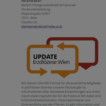
Veranstalter:
Bereich Pfarrgemeinderäte & Pastorale
Strukturentwicklung
Stephansplatz 6/501
1010 - Wien
Claudia List
pfarrgemeinderat@edw.or.at
Mit diesem ONLINE-Format für ehrenamtliche Mitglieder
in pfarrlichen Gremien unserer Diözese gibt es
Informationen über diözesane Entwicklungen aus erster
Hand sowie Inspirationen für die Pastoral. Mit dabei sind
Erzbischof/Administrator, Pastoralamtsleiter und
Ehrenamtliche aus den Pfarren. Es gibt Information und