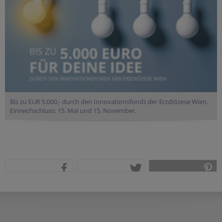
Bis zu EUR 5.000,- durch den Innovationsfonds der Erzdiözese Wien.
Einreichschluss: 15. Mai und 15. November.
teilen
tweet
pin it