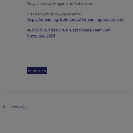
Möglichkeit zu Fragen und Antworten.
Hier der Link zum Live-Stream:
https://streaming.4solutions.at/streaming/update-edw
Rückblick auf das UPDATE Erzdiözese Wien vom
November 2024
vorherige