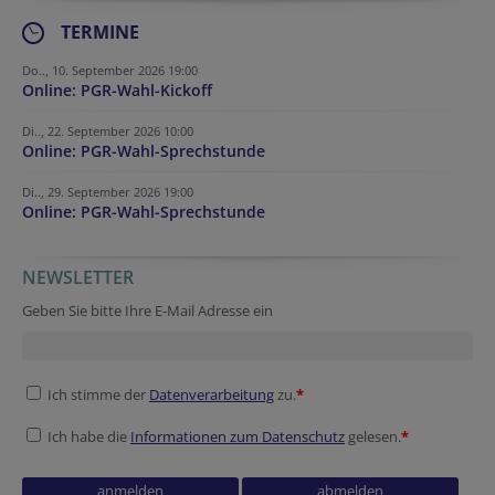
TERMINE
Do.., 10. September 2026 19:00
Online: PGR-Wahl-Kickoff
Di.., 22. September 2026 10:00
Online: PGR-Wahl-Sprechstunde
Di.., 29. September 2026 19:00
Online: PGR-Wahl-Sprechstunde
NEWSLETTER
Geben Sie bitte Ihre E-Mail Adresse ein
Ich stimme der
Datenverarbeitung
zu.
*
Ich habe die
Informationen zum Datenschutz
gelesen.
*