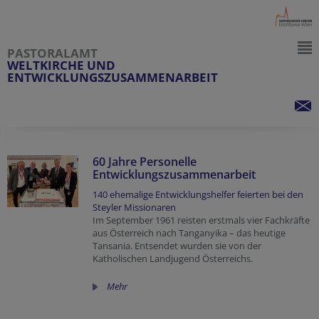
PASTORALAMT
WELTKIRCHE UND
ENTWICKLUNGSZUSAMMENARBEIT
60 Jahre Personelle
Entwicklungszusammenarbeit
140 ehemalige Entwicklungshelfer feierten bei den
Steyler Missionaren
Im September 1961 reisten erstmals vier Fachkräfte
aus Österreich nach Tanganyika – das heutige
Tansania. Entsendet wurden sie von der
Katholischen Landjugend Österreichs.
Mehr