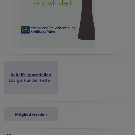
Behelfe, Materialien
Liturgie, Runden, Feste,...
Mitglied werden