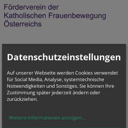
Datenschutzeinstellungen
Auf unserer Webseite werden Cookies verwendet
für Social Media, Analyse, systemtechnische
Notwendigkeiten und Sonstiges. Sie können Ihre
Zustimmung später jederzeit ändern oder
zurückziehen.
Weitere Informationen anzeigen
...