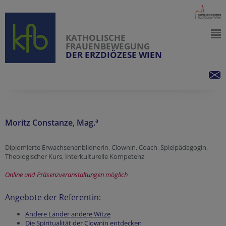
KATHOLISCHE
FRAUENBEWEGUNG
DER ERZDIÖZESE WIEN
Moritz Constanze, Mag.ª
Diplomierte Erwachsenenbildnerin, Clownin, Coach, Spielpädagogin,
Theologischer Kurs, Interkulturelle Kompetenz
Online und Präsenzveranstaltungen möglich
Angebote der Referentin
:
Andere Länder andere Witze
Die Spiritualität der Clownin entdecken