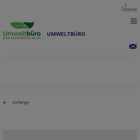
UMWELTBÜRO
vorherige