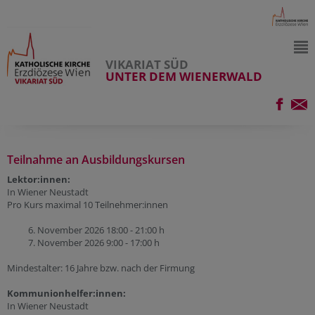
VIKARIAT SÜD
UNTER DEM WIENERWALD
Teilnahme an Ausbildungskursen
Lektor:innen:
In Wiener Neustadt
Pro Kurs maximal 10 Teilnehmer:innen
6. November 2026 18:00 - 21:00 h
7. November 2026 9:00 - 17:00 h
Mindestalter: 16 Jahre bzw. nach der Firmung
Kommunionhelfer:innen:
In Wiener Neustadt