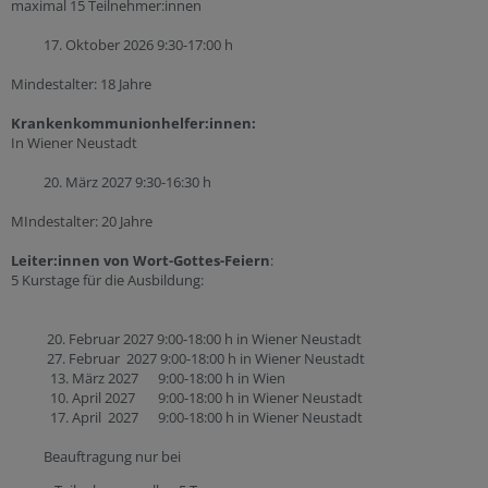
maximal 15 Teilnehmer:innen
17. Oktober 2026 9:30-17:00 h
Mindestalter: 18 Jahre
Krankenkommunionhelfer:innen:
In Wiener Neustadt
20. März 2027 9:30-16:30 h
MIndestalter: 20 Jahre
Leiter:innen von Wort-Gottes-Feiern
:
5 Kurstage für die Ausbildung:
20. Februar 2027 9:00-18:00 h in Wiener Neustadt
27. Februar 2027 9:00-18:00 h in Wiener Neustadt
13. März 2027 9:00-18:00 h in Wien
10. April 2027 9:00-18:00 h in Wiener Neustadt
17. April 2027 9:00-18:00 h in Wiener Neustadt
Beauftragung nur bei