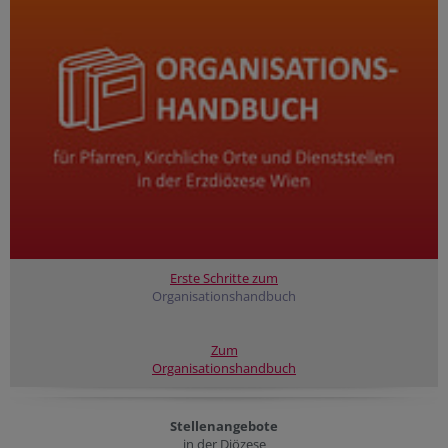
Erste Schritte zum
Organisationshandbuch
Zum
Organisationshandbuch
Stellenangebote
in der Diözese