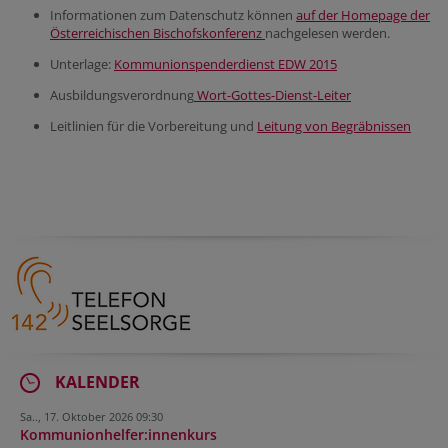
Informationen zum Datenschutz können
auf der Homepage der
Österreichischen Bischofskonferenz
nachgelesen werden.
Unterlage:
Kommunionspenderdienst EDW 2015
Ausbildungsverordnung
Wort-Gottes-Dienst-Leiter
Leitlinien für die Vorbereitung und
Leitung von Begräbnissen
KALENDER
Sa.., 17. Oktober 2026 09:30
Kommunionhelfer:innenkurs