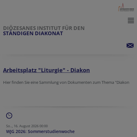
DIÖZESANES INSTITUT FÜR DEN
STÄNDIGEN DIAKONAT
Arbeitsplatz "Liturgie" - Diakon
Hier finden Sie eine Sammlung von Dokumenten zum Thema "Diakon
So.., 16. August 2026 00:00
WJG 2026: Sommerstudienwoche