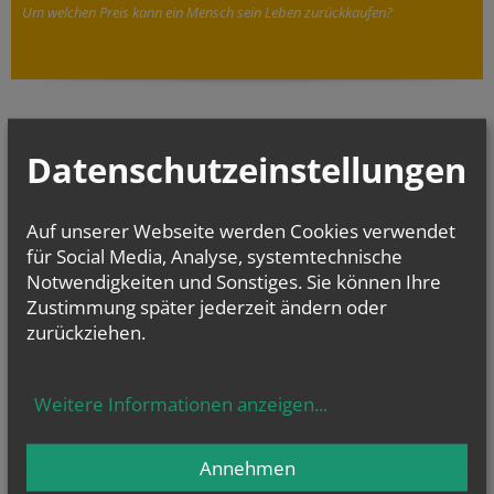
Um welchen Preis kann ein Mensch sein Leben zurückkaufen?
Datenschutzeinstellungen
Auf unserer Webseite werden Cookies verwendet
für Social Media, Analyse, systemtechnische
Notwendigkeiten und Sonstiges. Sie können Ihre
Zustimmung später jederzeit ändern oder
zurückziehen.
Weitere Informationen anzeigen
...
Annehmen