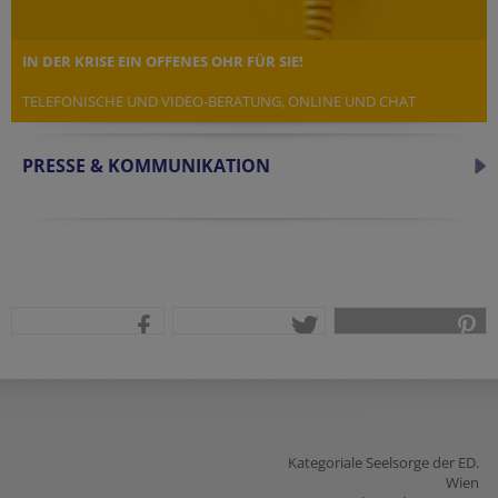
IN DER KRISE EIN OFFENES OHR FÜR SIE!
TELEFONISCHE UND VIDEO-BERATUNG, ONLINE UND CHAT
PRESSE & KOMMUNIKATION
teilen
tweet
pin it
Kategoriale Seelsorge der ED.
Wien