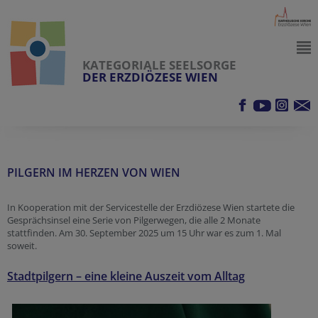
KATEGORIALE SEELSORGE
DER ERZDIÖZESE WIEN
PILGERN IM HERZEN VON WIEN
In Kooperation mit der Servicestelle der Erzdiözese Wien startete die
Gesprächsinsel eine Serie von Pilgerwegen, die alle 2 Monate
stattfinden. Am 30. September 2025 um 15 Uhr war es zum 1. Mal
soweit.
Stadtpilgern – eine kleine Auszeit vom Alltag