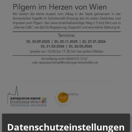
Datenschutzeinstellungen