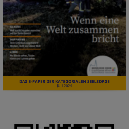
DAS E-PAPER DER KATEGORIALEN SEELSORGE
JULI 2024