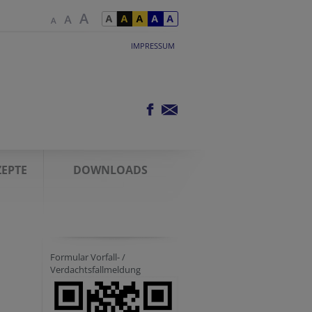
IMPRESSUM
EPTE
DOWNLOADS
Formular Vorfall- /
Verdachtsfallmeldung