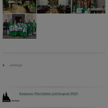
vorherige
Rossauer Pfarrleben Juli/August (PDF)