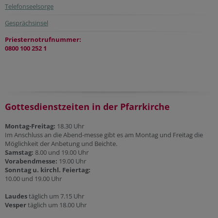
Telefonseelsorge
Gesprächsinsel
Priesternotrufnummer:
0800 100 252 1
Gottesdienstzeiten in der Pfarrkirche
Montag-Freitag:
18.30 Uhr
Im Anschluss an die Abend-messe gibt es am Montag und Freitag die
Möglichkeit der Anbetung und Beichte.
Samstag:
8.00 und 19.00 Uhr
Vorabendmesse:
19.00 Uhr
Sonntag u. kirchl. Feiertag:
10.00 und 19.00 Uhr
Laudes
täglich um 7.15 Uhr
Vesper
täglich um 18.00 Uhr