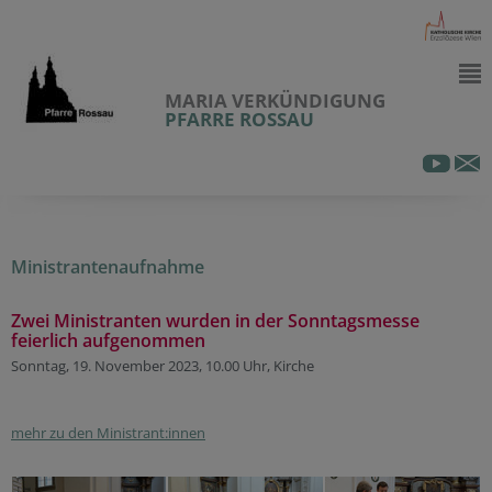
MARIA VERKÜNDIGUNG
PFARRE ROSSAU
Ministrantenaufnahme
Zwei Ministranten wurden in der Sonntagsmesse
feierlich aufgenommen
Sonntag, 19. November 2023, 10.00 Uhr, Kirche
mehr zu den Ministrant:innen