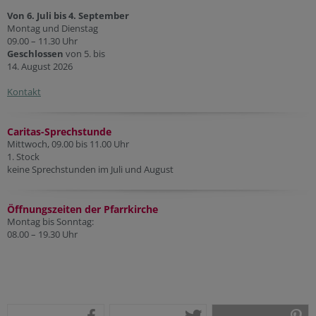
Von 6. Juli bis 4. September
Montag und Dienstag
09.00 – 11.30 Uhr
Geschlossen
von 5. bis
14. August 2026
Kontakt
Caritas-Sprechstunde
Mittwoch, 09.00 bis 11.00 Uhr
1. Stock
keine Sprechstunden im Juli und August
Öffnungszeiten der Pfarr
kirche
Montag bis Sonntag:
08.00 – 19.30 Uhr