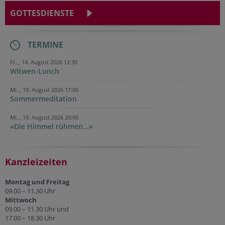
GOTTESDIENSTE
TERMINE
Fr.., 14. August 2026 12:30
Witwen-Lunch
Mi.., 19. August 2026 17:00
Sommermeditation
Mi.., 19. August 2026 20:00
«Die Himmel rühmen...»
Kanzleizeiten
Montag und Freitag
09.00 – 11.30 Uhr
Mittwoch
09.00 – 11.30 Uhr und
17.00 – 18.30 Uhr