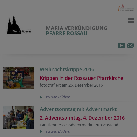
MARIA VERKÜNDIGUNG
PFARRE ROSSAU
Weihnachtskrippe 2016
Krippen in der Rossauer Pfarrkirche
fotografiert am 26. Dezember 2016
zu den Bildern
Adventsonntag mit Adventmarkt
2. Adventsonntag, 4. Dezember 2016
Familienmesse, Adventmarkt, Punschstand
zu den Bildern