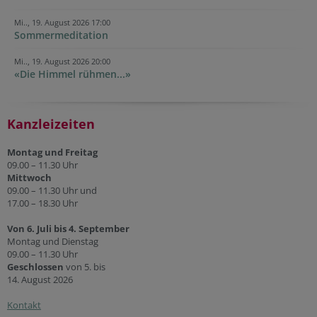
Mi.., 19. August 2026 17:00
Sommermeditation
Mi.., 19. August 2026 20:00
«Die Himmel rühmen...»
Kanzleizeiten
Montag und Freitag
09.00 – 11.30 Uhr
Mittwoch
09.00 – 11.30 Uhr und
17.00 – 18.30 Uhr
Von 6. Juli bis 4. September
Montag und Dienstag
09.00 – 11.30 Uhr
Geschlossen
von 5. bis
14. August 2026
Kontakt