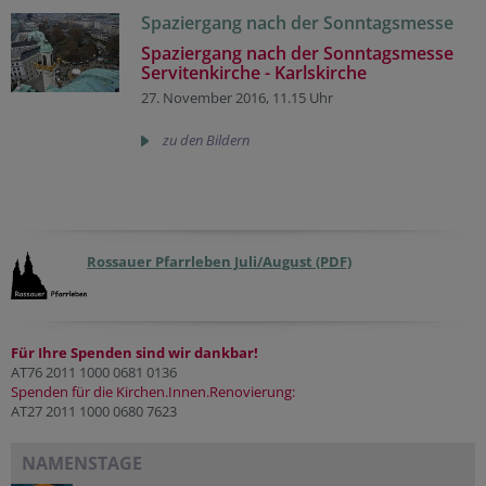
Spaziergang nach der Sonntagsmesse
Spaziergang nach der Sonntagsmesse
Servitenkirche - Karlskirche
27. November 2016, 11.15 Uhr
zu den Bildern
Rossauer Pfarrleben Juli/August (PDF)
Für Ihre Spenden sind wir dankbar!
AT76 2011 1000 0681 0136
Spenden für die Kirchen.Innen.Renovierung:
AT27 2011 1000 0680 7623
NAMENSTAGE