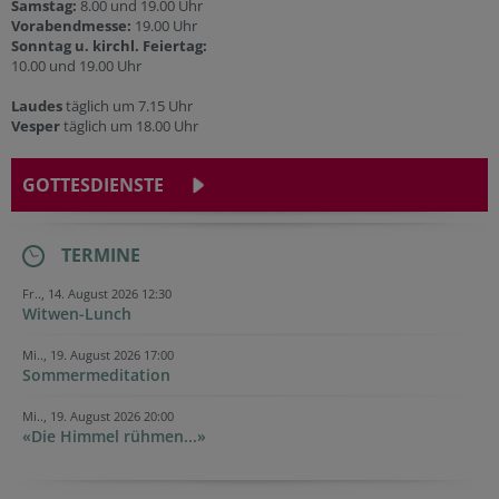
Samstag:
8.00 und 19.00 Uhr
Vorabendmesse:
19.00 Uhr
Sonntag u. kirchl. Feiertag:
10.00 und 19.00 Uhr
Laudes
täglich um 7.15 Uhr
Vesper
täglich um 18.00 Uhr
GOTTESDIENSTE
TERMINE
Fr.., 14. August 2026 12:30
Witwen-Lunch
Mi.., 19. August 2026 17:00
Sommermeditation
Mi.., 19. August 2026 20:00
«Die Himmel rühmen...»