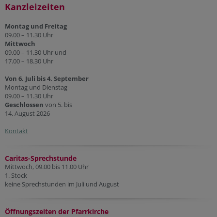
Kanzleizeiten
Montag und Freitag
09.00 – 11.30 Uhr
Mittwoch
09.00 – 11.30 Uhr und
17.00 – 18.30 Uhr
Von 6. Juli bis 4. September
Montag und Dienstag
09.00 – 11.30 Uhr
Geschlossen
von 5. bis
14. August 2026
Kontakt
Caritas-Sprechstunde
Mittwoch, 09.00 bis 11.00 Uhr
1. Stock
keine Sprechstunden im Juli und August
Öffnungszeiten der Pfarr
kirche