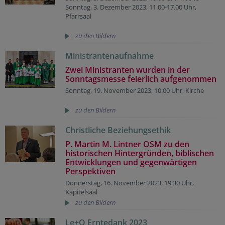
Sonntag, 3. Dezember 2023, 11.00-17.00 Uhr,
Pfarrsaal
zu den Bildern
Ministrantenaufnahme
Zwei Ministranten wurden in der
Sonntagsmesse feierlich aufgenommen
Sonntag, 19. November 2023, 10.00 Uhr, Kirche
zu den Bildern
Christliche Beziehungsethik
P. Martin M. Lintner OSM
zu den
historischen Hintergründen, biblischen
Entwicklungen und gegenwärtigen
Perspektiven
Donnerstag, 16. November 2023, 19.30 Uhr,
Kapitelsaal
zu den Bildern
Le+O Erntedank 2023