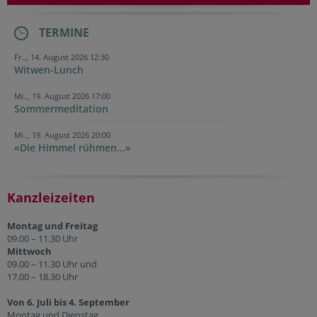
TERMINE
Fr.., 14. August 2026 12:30
Witwen-Lunch
Mi.., 19. August 2026 17:00
Sommermeditation
Mi.., 19. August 2026 20:00
«Die Himmel rühmen...»
Kanzleizeiten
Montag und Freitag
09.00 – 11.30 Uhr
Mittwoch
09.00 – 11.30 Uhr und
17.00 – 18.30 Uhr
Von 6. Juli bis 4. September
Montag und Dienstag