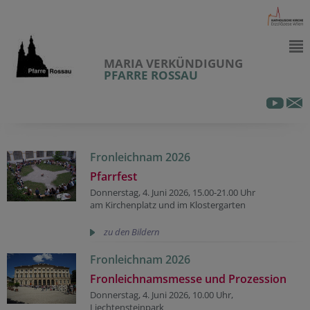
MARIA VERKÜNDIGUNG
PFARRE ROSSAU
Fronleichnam 2026
Pfarrfest
Donnerstag, 4. Juni 2026, 15.00-21.00 Uhr
am Kirchenplatz und im Klostergarten
zu den Bildern
Fronleichnam 2026
Fronleichnamsmesse und Prozession
Donnerstag, 4. Juni 2026, 10.00 Uhr,
Liechtensteinpark