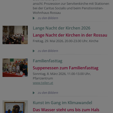
anschl. Prozession zur Servitenkirche mit Stationen
bei der Caritas Socialis und beim Penstionisten-
Wohnhaus Rossau
zu den Bildern
Lange Nacht der Kirchen 2026
Lange Nacht der Kirchen in der Rossau
Freitag, 29. Mai 2026, 20.00-23.00 Uhr, Kirche
zu den Bildern
Familienfasttag
Suppenessen zum Familienfasttag
Sonntag, 8. März 2026, 11.00-13.00 Uhr,
Pfarrzentrum
www.teilen.at
zu den Bildern
Kunst im Gang im Klimawandel
Das Wasser steht uns bis zum Hals