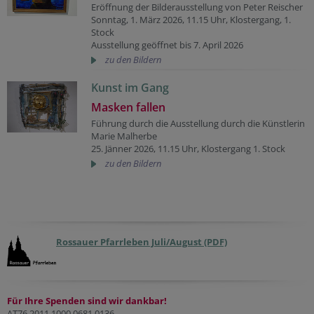
Eröffnung der Bilderausstellung von Peter Reischer
Sonntag, 1. März 2026, 11.15 Uhr, Klostergang, 1.
Stock
Ausstellung geöffnet bis 7. April 2026
zu den Bildern
Kunst im Gang
Masken fallen
Führung durch die Ausstellung durch die Künstlerin
Marie Malherbe
25. Jänner 2026, 11.15 Uhr, Klostergang 1. Stock
zu den Bildern
Rossauer Pfarrleben Juli/August (PDF)
Für Ihre Spenden sind wir dankbar!
AT76 2011 1000 0681 0136