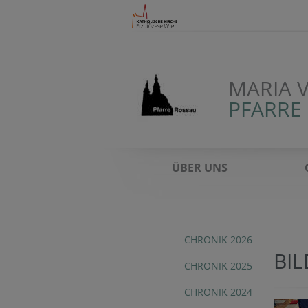
MARIA 
PFARRE
ÜBER UNS
CHRONIK 2026
BI
CHRONIK 2025
CHRONIK 2024