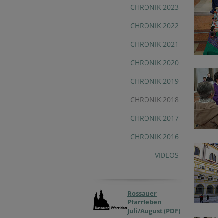
CHRONIK 2023
CHRONIK 2022
CHRONIK 2021
CHRONIK 2020
CHRONIK 2019
CHRONIK 2018
CHRONIK 2017
CHRONIK 2016
VIDEOS
Rossauer
Pfarrleben
Juli/August (PDF)