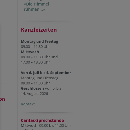
«Die Himmel
rühmen...»
Kanzleizeiten
Montag und Freitag
09.00 – 11.30 Uhr
Mittwoch
09.00 – 11.30 Uhr und
17.00 – 18.30 Uhr
Von 6. Juli bis 4. September
Montag und Dienstag
09.00 – 11.30 Uhr
Geschlossen
von 5. bis
14. August 2026
von
Kontakt
Caritas-Sprechstunde
Mittwoch, 09.00 bis 11.00 Uhr