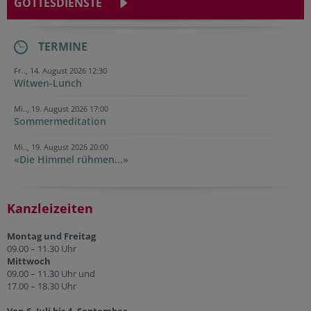
GOTTESDIENSTE
TERMINE
Fr.., 14. August 2026 12:30
Witwen-Lunch
Mi.., 19. August 2026 17:00
Sommermeditation
Mi.., 19. August 2026 20:00
«Die Himmel rühmen...»
Kanzleizeiten
Montag und Freitag
09.00 – 11.30 Uhr
Mittwoch
09.00 – 11.30 Uhr und
17.00 – 18.30 Uhr