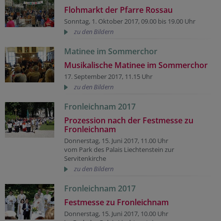
Flohmarkt der Pfarre Rossau
Sonntag, 1. Oktober 2017, 09.00 bis 19.00 Uhr
zu den Bildern
Matinee im Sommerchor
Musikalische Matinee im Sommerchor
17. September 2017, 11.15 Uhr
zu den Bildern
Fronleichnam 2017
Prozession nach der Festmesse zu
Fronleichnam
Donnerstag, 15. Juni 2017, 11.00 Uhr
vom Park des Palais Liechtenstein zur
Servitenkirche
zu den Bildern
Fronleichnam 2017
Festmesse zu Fronleichnam
Donnerstag, 15. Juni 2017, 10.00 Uhr