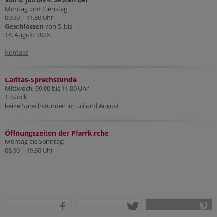
Von 6. Juli bis 4. September
Montag und Dienstag
09.00 – 11.30 Uhr
Geschlossen
von 5. bis
14. August 2026
Kontakt
Caritas-Sprechstunde
Mittwoch, 09.00 bis 11.00 Uhr
1. Stock
keine Sprechstunden im Juli und August
Öffnungszeiten der Pfarr
kirche
Montag bis Sonntag:
08.00 – 19.30 Uhr