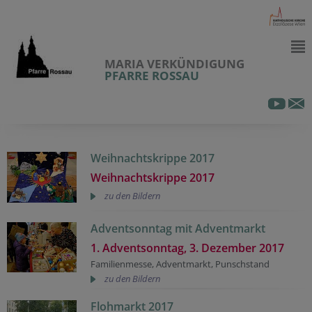
MARIA VERKÜNDIGUNG
PFARRE ROSSAU
Weihnachtskrippe 2017
Weihnachtskrippe 2017
zu den Bildern
Adventsonntag mit Adventmarkt
1. Adventsonntag, 3. Dezember 2017
Familienmesse, Adventmarkt, Punschstand
zu den Bildern
Flohmarkt 2017