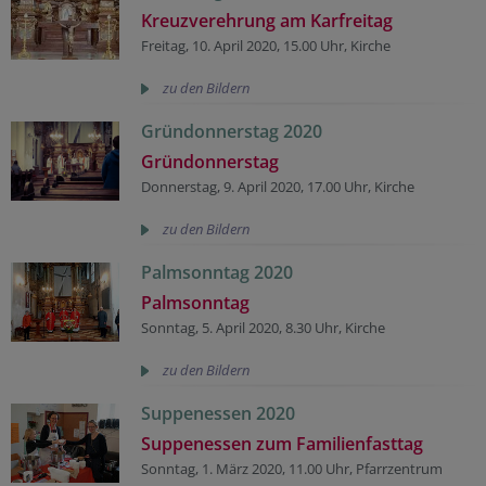
Kreuzverehrung am Karfreitag
Freitag, 10. April 2020, 15.00 Uhr, Kirche
zu den Bildern
Gründonnerstag 2020
Gründonnerstag
Donnerstag, 9. April 2020, 17.00 Uhr, Kirche
zu den Bildern
Palmsonntag 2020
Palmsonntag
Sonntag, 5. April 2020, 8.30 Uhr, Kirche
zu den Bildern
Suppenessen 2020
Suppenessen zum Familienfasttag
Sonntag, 1. März 2020, 11.00 Uhr, Pfarrzentrum