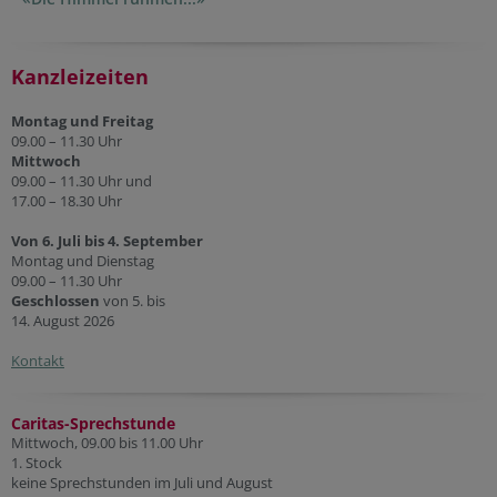
Kanzleizeiten
Montag und Freitag
09.00 – 11.30 Uhr
Mittwoch
09.00 – 11.30 Uhr und
17.00 – 18.30 Uhr
Von 6. Juli bis 4. September
Montag und Dienstag
09.00 – 11.30 Uhr
Geschlossen
von 5. bis
14. August 2026
Kontakt
Caritas-Sprechstunde
Mittwoch, 09.00 bis 11.00 Uhr
1. Stock
keine Sprechstunden im Juli und August