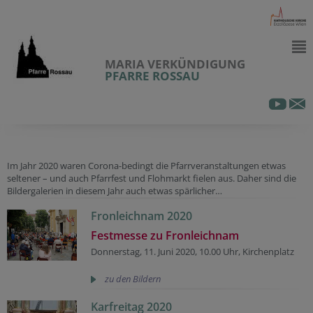
MARIA VERKÜNDIGUNG
PFARRE ROSSAU
Im Jahr 2020 waren Corona-bedingt die Pfarrveranstaltungen etwas
seltener – und auch Pfarrfest und Flohmarkt fielen aus. Daher sind die
Bildergalerien in diesem Jahr auch etwas spärlicher…
Fronleichnam 2020
Festmesse zu Fronleichnam
Donnerstag, 11. Juni 2020, 10.00 Uhr, Kirchenplatz
zu den Bildern
Karfreitag 2020