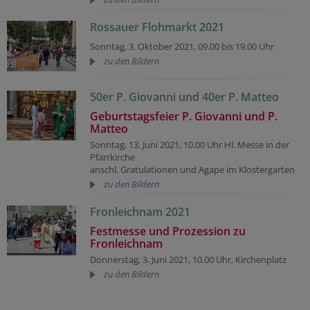
Rossauer Flohmarkt 2021
Sonntag, 3. Oktober 2021, 09.00 bis 19.00 Uhr
zu den Bildern
50er P. Giovanni und 40er P. Matteo
Geburtstagsfeier P. Giovanni und P.
Matteo
Sonntag, 13. Juni 2021, 10.00 Uhr Hl. Messe in der
Pfarrkirche
anschl. Gratulationen und Agape im Klostergarten
zu den Bildern
Fronleichnam 2021
Festmesse und Prozession zu
Fronleichnam
Donnerstag, 3. Juni 2021, 10.00 Uhr, Kirchenplatz
zu den Bildern