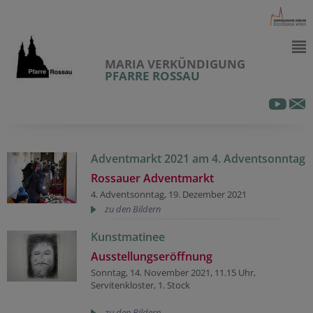
MARIA VERKÜNDIGUNG
PFARRE ROSSAU
Adventmarkt 2021 am 4. Adventsonntag
Rossauer Adventmarkt
4. Adventsonntag, 19. Dezember 2021
zu den Bildern
Kunstmatinee
Ausstellungseröffnung
Sonntag, 14. November 2021, 11.15 Uhr,
Servitenkloster, 1. Stock
zu den Bildern