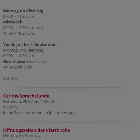
Montag und Freitag
09.00 – 11.30 Uhr
Mittwoch
09.00 – 11.30 Uhr und
17.00 – 18.30 Uhr
Von 6. Juli bis 4. September
Montag und Dienstag
09.00 – 11.30 Uhr
Geschlossen
von 5. bis
14. August 2026
Kontakt
Caritas-Sprechstunde
Mittwoch, 09.00 bis 11.00 Uhr
1. Stock
keine Sprechstunden im Juli und August
Öffnungszeiten der Pfarr
kirche
Montag bis Sonntag: