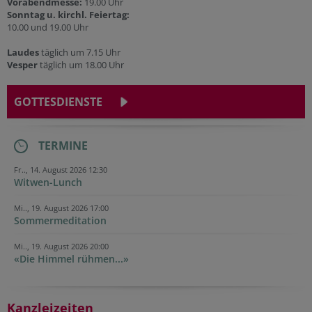
Vorabendmesse:
19.00 Uhr
Sonntag u. kirchl. Feiertag:
10.00 und 19.00 Uhr
Laudes
täglich um 7.15 Uhr
Vesper
täglich um 18.00 Uhr
GOTTESDIENSTE
TERMINE
Fr.., 14. August 2026 12:30
Witwen-Lunch
Mi.., 19. August 2026 17:00
Sommermeditation
Mi.., 19. August 2026 20:00
«Die Himmel rühmen...»
Kanzleizeiten