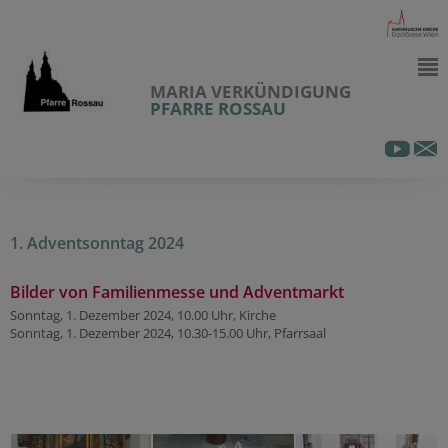
MARIA VERKÜNDIGUNG
PFARRE ROSSAU
1. Adventsonntag 2024
Bilder von Familienmesse und Adventmarkt
Sonntag, 1. Dezember 2024, 10.00 Uhr, Kirche
Sonntag, 1. Dezember 2024, 10.30-15.00 Uhr, Pfarrsaal