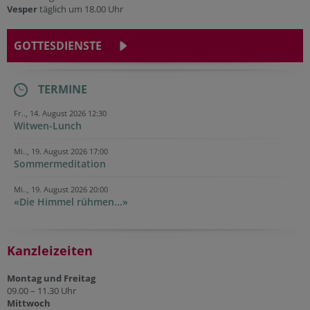
Vesper
täglich um 18.00 Uhr
GOTTESDIENSTE
TERMINE
Fr.., 14. August 2026 12:30
Witwen-Lunch
Mi.., 19. August 2026 17:00
Sommermeditation
Mi.., 19. August 2026 20:00
«Die Himmel rühmen...»
Kanzleizeiten
Montag und Freitag
09.00 – 11.30 Uhr
Mittwoch