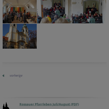
vorherige
Rossauer Pfarrleben Juli/August (PDF)