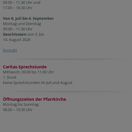
09.00 – 11.30 Uhr und
17.00 – 18.30 Uhr
Von 6. Juli bis 4. September
Montag und Dienstag
09.00 – 11.30 Uhr
Geschlossen
von 5. bis
14. August 2026
Kontakt
Caritas-Sprechstunde
Mittwoch, 09.00 bis 11.00 Uhr
1. Stock
keine Sprechstunden im Juli und August
Öffnungszeiten der Pfarr
kirche
Montag bis Sonntag:
08.00 – 19.30 Uhr