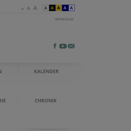
IMPRESSUM
N
KALENDER
IE
CHRONIK