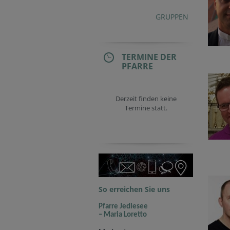
GRUPPEN
TERMINE DER
PFARRE
Derzeit finden keine
Termine statt.
So erreichen Sie uns
Pfarre Jedlesee
– Maria Loretto