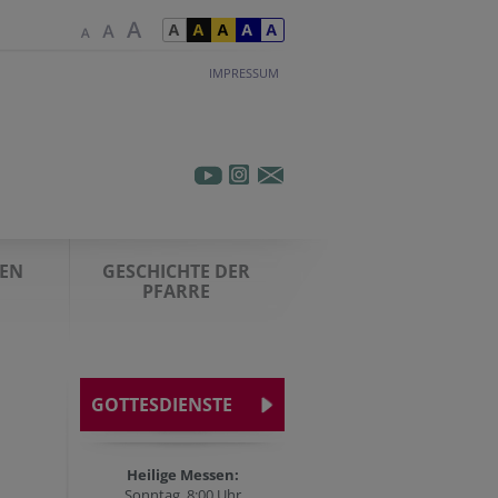
IMPRESSUM
EN
GESCHICHTE DER
PFARRE
GOTTESDIENSTE
Heilige Messen:
Sonntag, 8:00 Uhr