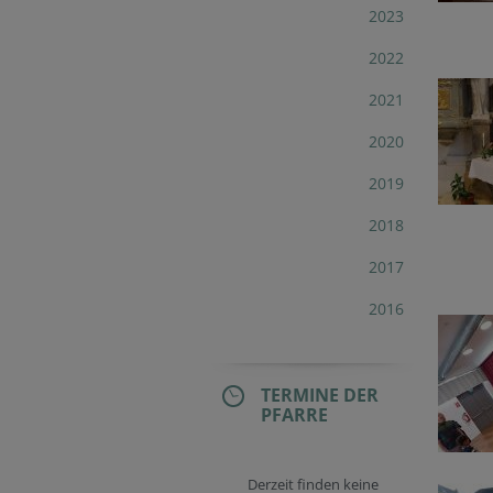
2023
2022
2021
2020
2019
2018
2017
2016
TERMINE DER
PFARRE
Derzeit finden keine