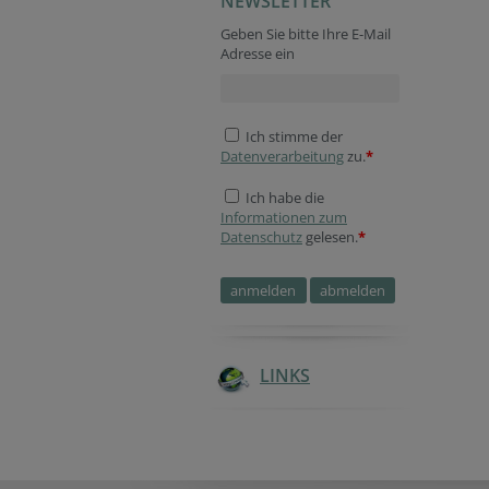
NEWSLETTER
Geben Sie bitte Ihre E-Mail
Adresse ein
Ich stimme der
Datenverarbeitung
zu.
*
Ich habe die
Informationen zum
Datenschutz
gelesen.
*
LINKS