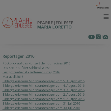
PFARRE JEDLESEE
MARIA LORETTO
Reportagen 2016
Rückblick auf das Konzert der four voices 2016
Das Kreuz auf der Schlössl-Wiese
Festgottesdienst - Jedleseer Kirtag 2016
Mariazell 2016
Bildergalerie vom Ministrantenlager vom 5. August 2016
Bildergalerie vom Ministrantenlager vom 4. August 2016
Bildergalerie vom Ministrantenlager vom 3. August 2016
Bildergalerie vom Ministrantenlager vom 2. August 2016
Bildergalerie vom Ministrantenlager vom 1. August 2016
Bildergalerie vom Ministrantenlager vom 31. Juli 2016
Bildergalerie vom Ministrantenlager vom 30. Juli 2016