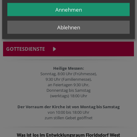
LINKS
Annehmen
Ablehnen
GOTTESDIENSTE
Heilige Messen:
Sonntag, 8:00 Uhr (Frühmesse),
9:30 Uhr (Familienmesse),
an Feiertagen 9:30 Uhr,
Donnerstag bis Samstag
(werktags) 18:00 Uhr
Der Vorraum der Kirche ist von Montag bis Samstag
von 10:00 bis 18:00 Uhr
zum stillen Gebet geöffnet
Was ist los im Entwicklungsraum Floridsdorf West