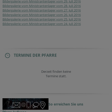
Bildergalerie vom Ministrantenlager vom 29. Juli 2016
Bildergalerie vom Ministrantenlager vom 28. Juli 2016
Bildergalerie vom Ministrantenlager vom 27. Juli 2016
Bildergalerie vom Ministrantenlager vom 26. Juli 2016
Bildergalerie vom Ministrantenlager vom 25. Juli 2016
Bildergalerie vom Ministrantenlager vom 24. Juli 2016
TERMINE DER PFARRE
Derzeit finden keine
Termine statt.
So erreichen Sie uns