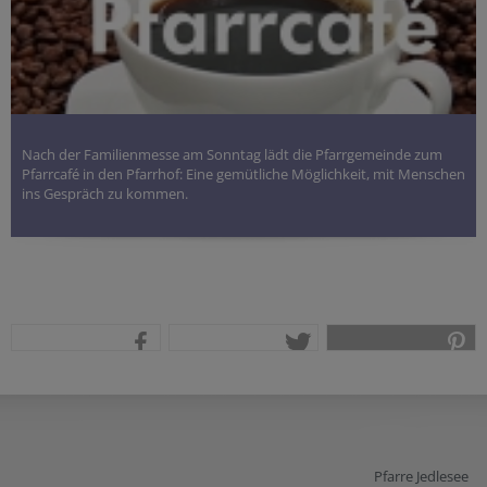
Nach der Familienmesse am Sonntag lädt die Pfarrgemeinde zum
Pfarrcafé in den Pfarrhof: Eine gemütliche Möglichkeit, mit Menschen
ins Gespräch zu kommen.
teilen
tweet
pin it
Pfarre Jedlesee