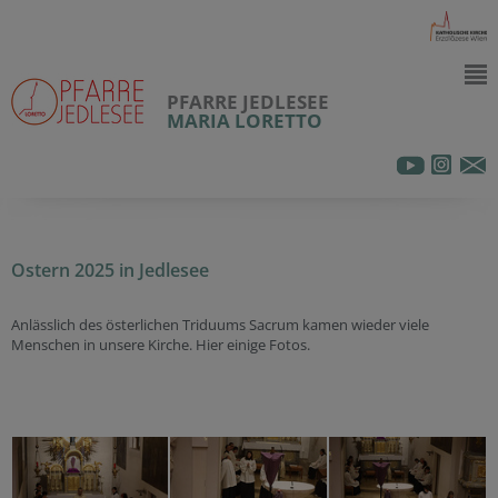
PFARRE JEDLESEE
MARIA LORETTO
Ostern 2025 in Jedlesee
Anlässlich des österlichen Triduums Sacrum kamen wieder viele
Menschen in unsere Kirche. Hier einige Fotos.