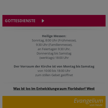
GOTTESDIENSTE
Heilige Messen:
Sonntag, 8:00 Uhr (Frühmesse),
9:30 Uhr (Familienmesse),
an Feiertagen 9:30 Uhr,
Donnerstag bis Samstag
(werktags) 18:00 Uhr
Der Vorraum der Kirche ist von Montag bis Samstag
von 10:00 bis 18:00 Uhr
zum stillen Gebet geöffnet
Was ist los im Entwicklungsraum Floridsdorf West
Evangelium
von heute