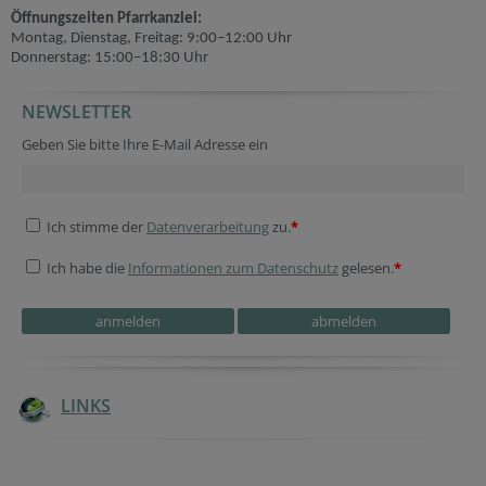
Öffnungszeiten Pfarrkanzlei:
Montag, Dienstag, Freitag: 9:00–12:00 Uhr
Donnerstag: 15:00–18:30 Uhr
NEWSLETTER
Geben Sie bitte Ihre E-Mail Adresse ein
Ich stimme der
Datenverarbeitung
zu.
*
Ich habe die
Informationen zum Datenschutz
gelesen.
*
LINKS