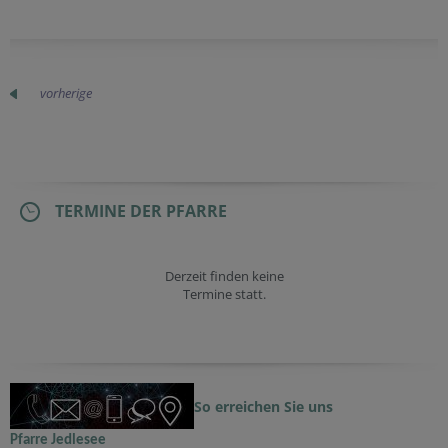
vorherige
TERMINE DER PFARRE
Derzeit finden keine
Termine statt.
So erreichen Sie uns
Pfarre Jedlesee