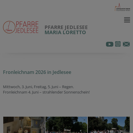
PFARRE JEDLESEE
MARIA LORETTO
Fronleichnam 2026 in Jedlesee
Mittwoch, 3. Juni, Freitag, 5. Juni – Regen.
Fronleichnam 4. Juni – strahlender Sonnenschein!