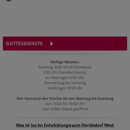
GOTTESDIENSTE
Heilige Messen:
Sonntag, 8:00 Uhr (Frühmesse),
9:30 Uhr (Familienmesse),
an Feiertagen 9:30 Uhr,
Donnerstag bis Samstag
(werktags) 18:00 Uhr
Der Vorraum der Kirche ist von Montag bis Samstag
von 10:00 bis 18:00 Uhr
zum stillen Gebet geöffnet
Was ist los im Entwicklungsraum Floridsdorf West