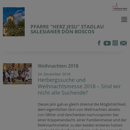
PFARRE "HERZ JESU" STADLAU
SALESIANER DON BOSCOS
Weihnachten 2018
24. Dezember 2018
Herbergssuche und
Weihnachtsmesse 2018 – Sind wir
nicht alle Suchende?
Dieses Jahr gab es gleich dreimal die Möglichlichkeit,
dem eigentlichen Sinn von Weihnachten abseits
von Glitter und Geschenken nachzuspüren: bei
einer Krippenandacht, einer Familienmesse und der
Weihnachtsmette; zu den beiden ersteren hatten