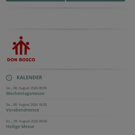
KALENDER
Sa.., 08. August 2026 08:00
Wochentagsmesse
Sa.., 08. August 2026 18:30
Vorabendmesse
So.., 09. August 2026 08:00
Heilige Messe